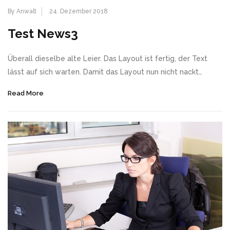
By Anwalt
24. Dezember 2018
Test News3
Überall dieselbe alte Leier. Das Layout ist fertig, der Text
lässt auf sich warten. Damit das Layout nun nicht nackt…
Read More