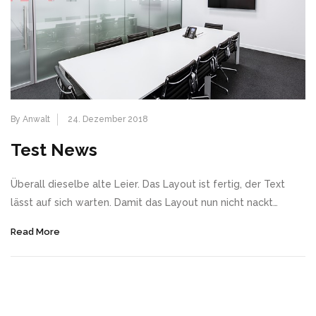
By Anwalt
24. Dezember 2018
Test News
Überall dieselbe alte Leier. Das Layout ist fertig, der Text
lässt auf sich warten. Damit das Layout nun nicht nackt…
Read More