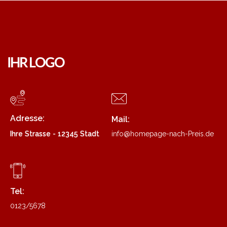
Adresse:
Mail:
Ihre Strasse - 12345 Stadt
info@homepage-nach-Preis.de
Tel:
0123/5678