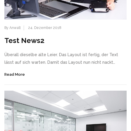
By Anwalt
24. Dezember 2018
Test News2
Überall dieselbe alte Leier. Das Layout ist fertig, der Text
lässt auf sich warten. Damit das Layout nun nicht nackt…
Read More